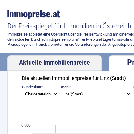
Der Preisspiegel für Immobilien in Österreich
immopreise.at bietet eine Übersicht über die Preisentwicklung am österre
den aktuellen Durchschnittspreisen pro m² für Miet- und Eigentumswohnun
Preisspiegel ein Trendbarometer für die Veränderungen der Angebotspreise
P
Aktuelle Immobilienpreise
Die aktuellen Immobilienpreise für Linz (Stadt)
Bundesland:
Bezirk:
6.500