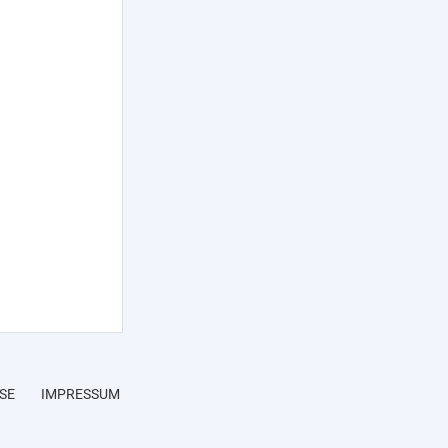
SE
IMPRESSUM