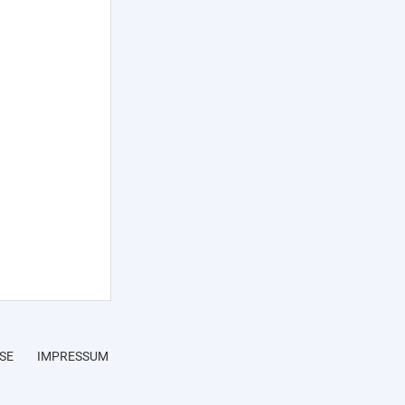
SE
IMPRESSUM